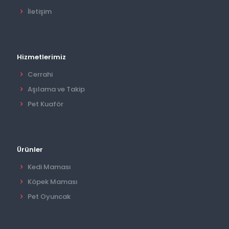
İletişim
Hizmetlerimiz
Cerrahi
Aşılama ve Takip
Pet Kuaför
Ürünler
Kedi Maması
Köpek Maması
Pet Oyuncak