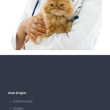
Hızlı Erişim
Hakkımızda
Galeri